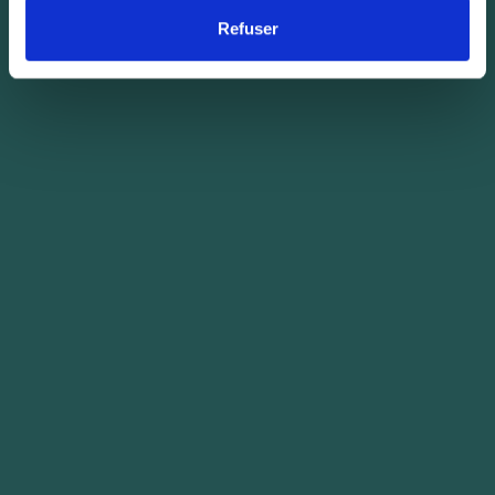
Refuser