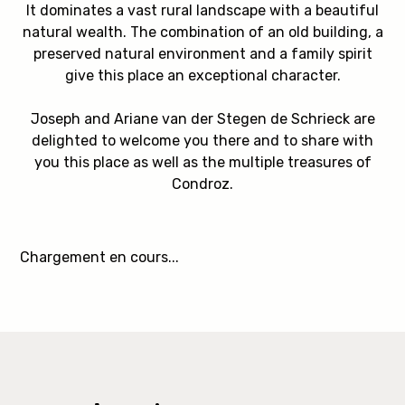
It dominates a vast rural landscape with a beautiful
natural wealth. The combination of an old building, a
preserved natural environment and a family spirit
give this place an exceptional character.
Joseph and Ariane van der Stegen de Schrieck are
delighted to welcome you there and to share with
you this place as well as the multiple treasures of
Condroz.
Chargement en cours...