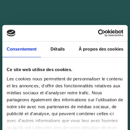
Consentement
Détails
À propos des cookies
Ce site web utilise des cookies.
Les cookies nous permettent de personnaliser le contenu
et les annonces, d'offrir des fonctionnalités relatives aux
médias sociaux et d'analyser notre trafic. Nous
partageons également des informations sur l'utilisation de
notre site avec nos partenaires de médias sociaux, de
publicité et d'analyse, qui peuvent combiner celles-ci
avec d'autres informations que vous leur avez fournies
ou qu'ils ont collectées lors de votre utilisation de leurs