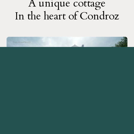
A unique cottage
In the heart of Condroz