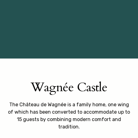
Wagnée Castle
The Château de Wagnée is a family home, one wing
of which has been converted to accommodate up to
15 guests by combining modern comfort and
tradition.