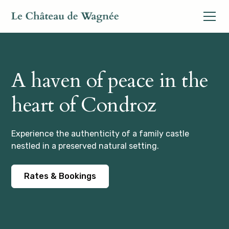
A haven of peace in the
heart of Condroz
Experience the authenticity of a family castle
nestled in a preserved natural setting.
Rates & Bookings